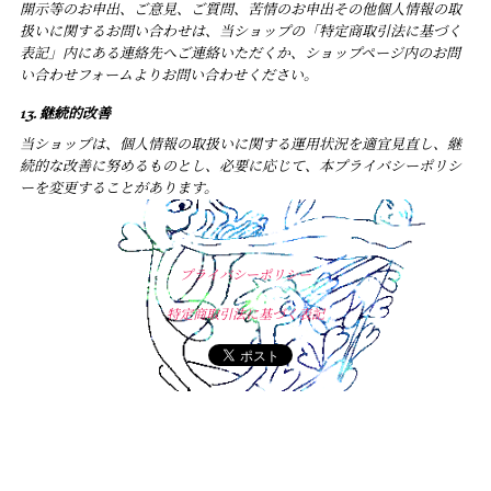
開示等のお申出、ご意見、ご質問、苦情のお申出その他個人情報の取
扱いに関するお問い合わせは、当ショップの「特定商取引法に基づく
表記」内にある連絡先へご連絡いただくか、ショップページ内のお問
い合わせフォームよりお問い合わせください。
13. 継続的改善
当ショップは、個人情報の取扱いに関する運用状況を適宜見直し、継
続的な改善に努めるものとし、必要に応じて、本プライバシーポリシ
ーを変更することがあります。
プライバシーポリシー
特定商取引法に基づく表記